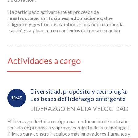
Ha participado activamente en procesos de
reestructuración, fusiones, adquisiciones, due
diligence y gestión del cambio
, aportando una mirada
estratégica y humana en contextos de transformación.
Actividades a cargo
Diversidad, propósito y tecnología:
Las bases del liderazgo emergente
10:45
LIDERAZGO EN ALTA VELOCIDAD
El liderazgo del futuro exige una combinación de inclusión,
sentido de propósito y aprovechamiento de la tecnología |
Pilares para construir equipos más innovadores, humanos y