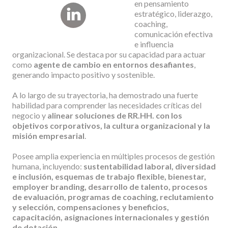
en pensamiento
estratégico, liderazgo,
coaching,
comunicación efectiva
e influencia
organizacional. Se destaca por su capacidad para actuar
como
agente de cambio en entornos desafiantes
,
generando impacto positivo y sostenible.
A lo largo de su trayectoria, ha demostrado una fuerte
habilidad para comprender las necesidades críticas del
negocio y
alinear soluciones de RR.HH. con los
objetivos corporativos, la cultura organizacional y la
misión empresarial
.
Posee amplia experiencia en múltiples procesos de gestión
humana, incluyendo:
sustentabilidad laboral, diversidad
e inclusión, esquemas de trabajo flexible, bienestar,
employer branding, desarrollo de talento, procesos
de evaluación, programas de coaching, reclutamiento
y selección, compensaciones y beneficios,
capacitación, asignaciones internacionales y gestión
de dotación
.