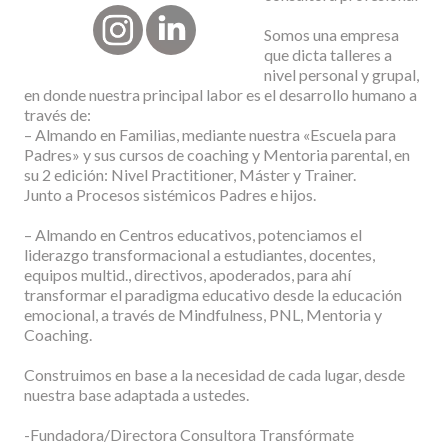
Somos una empresa
que dicta talleres a
nivel personal y grupal,
en donde nuestra principal labor es el desarrollo humano a
través de:
– Almando en Familias, mediante nuestra «Escuela para
Padres» y sus cursos de coaching y Mentoria parental, en
su 2 edición: Nivel Practitioner, Máster y Trainer.
Junto a Procesos sistémicos Padres e hijos.
– Almando en Centros educativos, potenciamos el
liderazgo transformacional a estudiantes, docentes,
equipos multid., directivos, apoderados, para ahí
transformar el paradigma educativo desde la educación
emocional, a través de Mindfulness, PNL, Mentoria y
Coaching.
Construimos en base a la necesidad de cada lugar, desde
nuestra base adaptada a ustedes.
-Fundadora/Directora Consultora Transfórmate