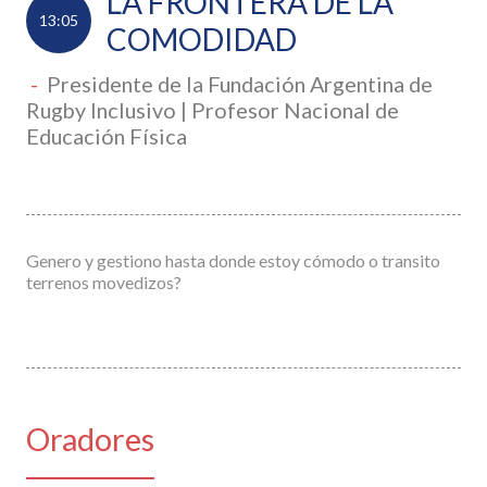
LA FRONTERA DE LA
13:05
COMODIDAD
-
Presidente de la Fundación Argentina de
Rugby Inclusivo | Profesor Nacional de
Educación Física
Genero y gestiono hasta donde estoy cómodo o transito
terrenos movedizos?
Oradores