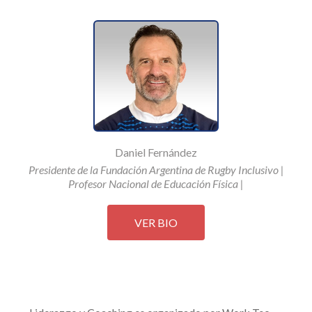
Daniel Fernández
Presidente de la Fundación Argentina de Rugby Inclusivo |
Profesor Nacional de Educación Física |
VER BIO