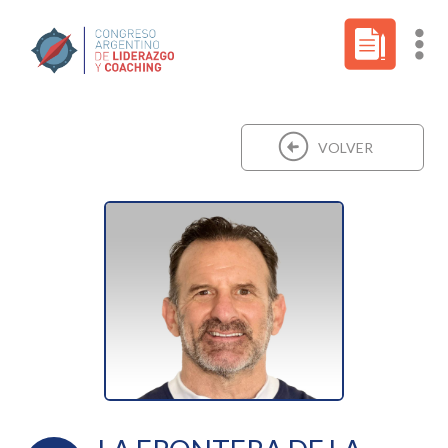
VOLVER