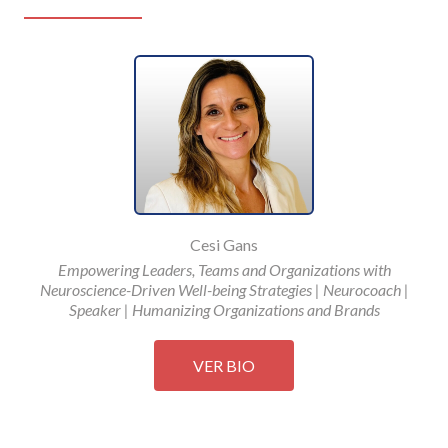
Cesi Gans
Empowering Leaders, Teams and Organizations with
Neuroscience-Driven Well-being Strategies | Neurocoach |
Speaker | Humanizing Organizations and Brands
VER BIO