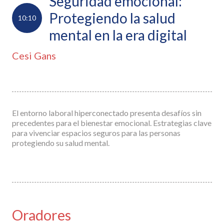
Seguridad emocional:
Protegiendo la salud
10:10
mental en la era digital
Cesi Gans
El entorno laboral hiperconectado presenta desafíos sin
precedentes para el bienestar emocional. Estrategias clave
para vivenciar espacios seguros para las personas
protegiendo su salud mental.
Oradores