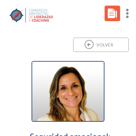
VOLVER