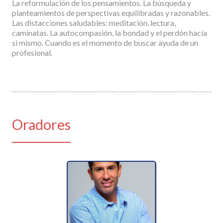
La reformulación de los pensamientos. La búsqueda y
planteamientos de perspectivas equilibradas y razonables.
Las distacciones saludables: meditación, lectura,
caminatas. La autocompasión, la bondad y el perdón hacía
si mismo. Cuando es el momento de buscar ayuda de un
profesional.
Oradores