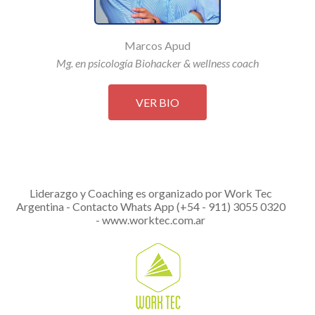
Marcos Apud
Mg. en psicología Biohacker & wellness coach
VER BIO
Liderazgo y Coaching es organizado por Work Tec
Argentina - Contacto Whats App (+54 - 911) 3055 0320
-
www.worktec.com.ar