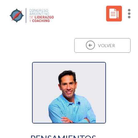
VOLVER